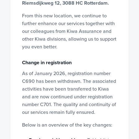
Riemsdijkweg 12, 3088 HC Rotterdam.
From this new location, we continue to
further enhance our services together with
our colleagues from Kiwa Assurance and
other Kiwa divisions, allowing us to support
you even better.
Change in registration
As of January 2026, registration number
C690 has been withdrawn. The associated
activities have been transferred to Kiwa
and are now continued under registration
number C701. The quality and continuity of
our services remain fully ensured.
Below is an overview of the key changes: