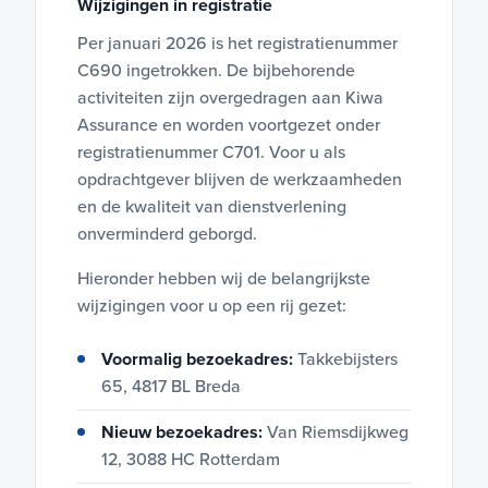
Wijzigingen in registratie
Per januari 2026 is het registratienummer
C690 ingetrokken. De bijbehorende
activiteiten zijn overgedragen aan Kiwa
Assurance en worden voortgezet onder
registratienummer C701. Voor u als
opdrachtgever blijven de werkzaamheden
en de kwaliteit van dienstverlening
onverminderd geborgd.
Hieronder hebben wij de belangrijkste
wijzigingen voor u op een rij gezet:
Voormalig bezoekadres:
Takkebijsters
65, 4817 BL Breda
Nieuw bezoekadres:
Van Riemsdijkweg
12, 3088 HC Rotterdam