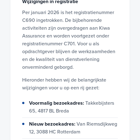
Wijzigingen in registratie
Per januari 2026 is het registratienummer
C690 ingetrokken. De bijbehorende
activiteiten zijn overgedragen aan Kiwa
Assurance en worden voortgezet onder
registratienummer C701. Voor u als
opdrachtgever blijven de werkzaamheden
en de kwaliteit van dienstverlening
onverminderd geborgd.
Hieronder hebben wij de belangrijkste
wijzigingen voor u op een rij gezet:
Voormalig bezoekadres:
Takkebijsters
65, 4817 BL Breda
Nieuw bezoekadres:
Van Riemsdijkweg
12, 3088 HC Rotterdam