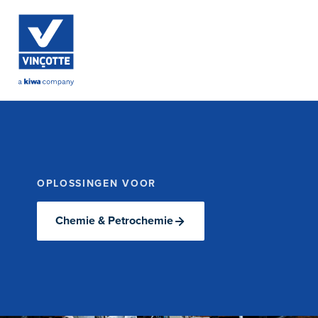
OPLOSSINGEN VOOR
Chemie & Petrochemie