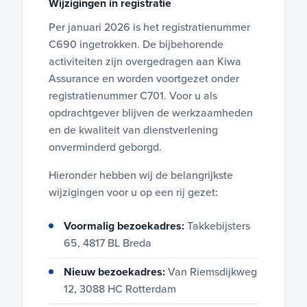
Wijzigingen in registratie
Per januari 2026 is het registratienummer
C690 ingetrokken. De bijbehorende
activiteiten zijn overgedragen aan Kiwa
Assurance en worden voortgezet onder
registratienummer C701. Voor u als
opdrachtgever blijven de werkzaamheden
en de kwaliteit van dienstverlening
onverminderd geborgd.
Hieronder hebben wij de belangrijkste
wijzigingen voor u op een rij gezet:
Voormalig bezoekadres:
Takkebijsters
65, 4817 BL Breda
Nieuw bezoekadres:
Van Riemsdijkweg
12, 3088 HC Rotterdam