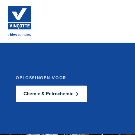
OPLOSSINGEN VOOR
Chemie & Petrochemie