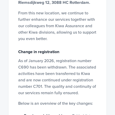
Riemsdijkweg 12, 3088 HC Rotterdam.
From this new location, we continue to
further enhance our services together with
our colleagues from Kiwa Assurance and
other Kiwa divisions, allowing us to support
you even better.
Change in registration
As of January 2026, registration number
C690 has been withdrawn. The associated
activities have been transferred to Kiwa
and are now continued under registration
number C701. The quality and continuity of
our services remain fully ensured.
Below is an overview of the key changes: