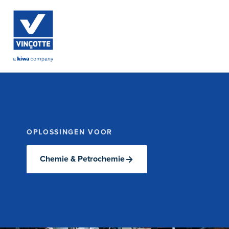
OPLOSSINGEN VOOR
Chemie & Petrochemie