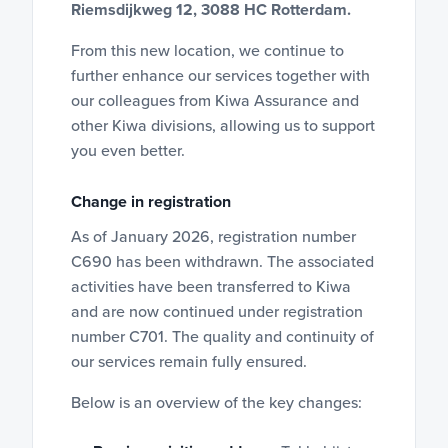
Riemsdijkweg 12, 3088 HC Rotterdam.
From this new location, we continue to
further enhance our services together with
our colleagues from Kiwa Assurance and
other Kiwa divisions, allowing us to support
you even better.
Change in registration
As of January 2026, registration number
C690 has been withdrawn. The associated
activities have been transferred to Kiwa
and are now continued under registration
number C701. The quality and continuity of
our services remain fully ensured.
Below is an overview of the key changes: