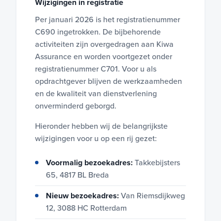
Wijzigingen in registratie
Per januari 2026 is het registratienummer
C690 ingetrokken. De bijbehorende
activiteiten zijn overgedragen aan Kiwa
Assurance en worden voortgezet onder
registratienummer C701. Voor u als
opdrachtgever blijven de werkzaamheden
en de kwaliteit van dienstverlening
onverminderd geborgd.
Hieronder hebben wij de belangrijkste
wijzigingen voor u op een rij gezet:
Voormalig bezoekadres:
Takkebijsters
65, 4817 BL Breda
Nieuw bezoekadres:
Van Riemsdijkweg
12, 3088 HC Rotterdam