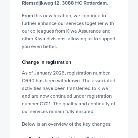
Riemsdijkweg 12, 3088 HC Rotterdam.
From this new location, we continue to
further enhance our services together with
our colleagues from Kiwa Assurance and
other Kiwa divisions, allowing us to support
you even better.
Change in registration
As of January 2026, registration number
C690 has been withdrawn. The associated
activities have been transferred to Kiwa
and are now continued under registration
number C701. The quality and continuity of
our services remain fully ensured.
Below is an overview of the key changes: