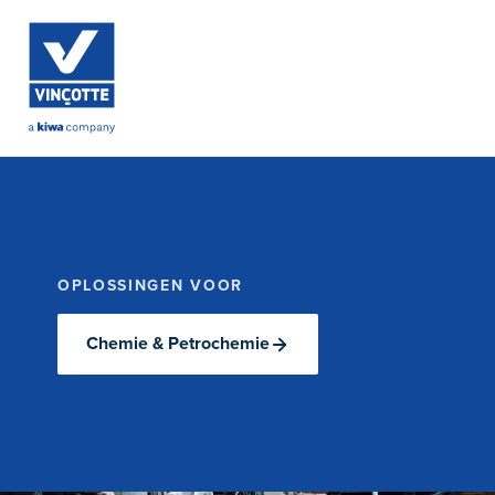
OPLOSSINGEN VOOR
Chemie & Petrochemie