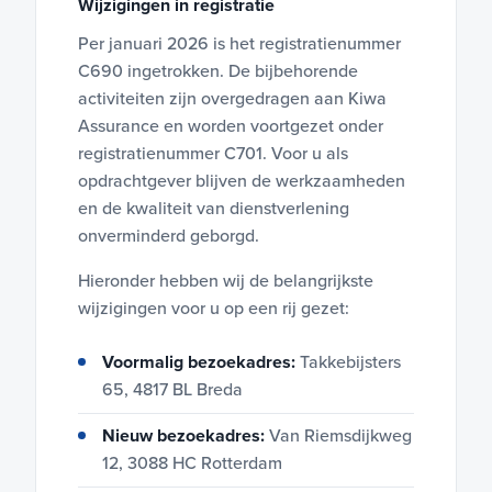
Wijzigingen in registratie
Per januari 2026 is het registratienummer
C690 ingetrokken. De bijbehorende
activiteiten zijn overgedragen aan Kiwa
Assurance en worden voortgezet onder
registratienummer C701. Voor u als
opdrachtgever blijven de werkzaamheden
en de kwaliteit van dienstverlening
onverminderd geborgd.
Hieronder hebben wij de belangrijkste
wijzigingen voor u op een rij gezet:
Voormalig bezoekadres:
Takkebijsters
65, 4817 BL Breda
Nieuw bezoekadres:
Van Riemsdijkweg
12, 3088 HC Rotterdam